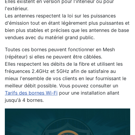
Elles existent en version pour l'intérieur ou pour
l'extérieur.
Les antennes respectent la loi sur les puissances
d'émission tout en étant légèrement plus puissantes et
bien plus stables et précises que les antennes de base
vendues avec du matériel grand public.
Toutes ces bornes peuvent fonctionner en Mesh
(répéteur) si elles ne peuvent être câblées.
Elles respectent les débits de la fibre et utilisent les
fréquences 2.4GHz et 5GHz afin de satisfaire au
mieux l'ensemble de vos clients en leur fournissant le
meilleur débit possible. Vous pouvez consulter un
Tarifs des bornes Wi-Fi
pour une installation allant
jusqu'à 4 bornes.