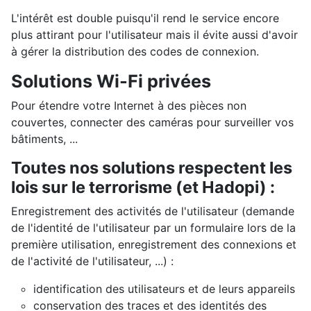
L'intérêt est double puisqu'il rend le service encore
plus attirant pour l'utilisateur mais il évite aussi d'avoir
à gérer la distribution des codes de connexion.
Solutions Wi-Fi privées
Pour étendre votre Internet à des pièces non
couvertes, connecter des caméras pour surveiller vos
bâtiments, ...
Toutes nos solutions respectent les
lois sur le terrorisme (et Hadopi) :
Enregistrement des activités de l'utilisateur (demande
de l'identité de l'utilisateur par un formulaire lors de la
première utilisation, enregistrement des connexions et
de l'activité de l'utilisateur, ...) :
identification des utilisateurs et de leurs appareils
conservation des traces et des identités des