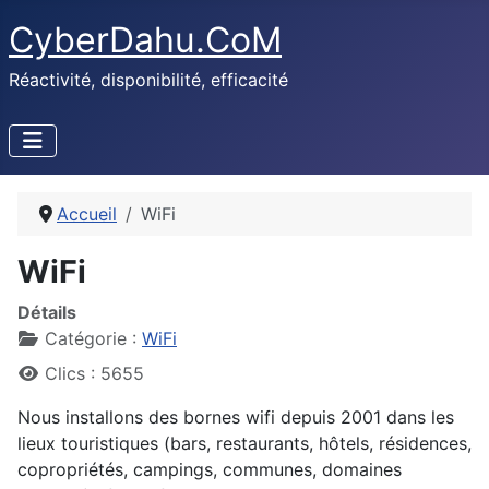
CyberDahu.CoM
Réactivité, disponibilité, efficacité
Accueil
WiFi
WiFi
Détails
Catégorie :
WiFi
Clics : 5655
Nous installons des bornes wifi depuis 2001 dans les
lieux touristiques (bars, restaurants, hôtels, résidences,
copropriétés, campings, communes, domaines