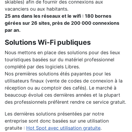
skiables) afin de fournir des connexions aux
vacanciers ou aux habitants.
25 ans dans les réseaux et le wifi : 180 bornes
gérées sur 26 sites, près de 200 000 connexions
par an.
Solutions Wi-Fi publiques
Nous mettons en place des solutions pour des lieux
touristiques basées sur du matériel professionnel
complété par des logiciels Libres.
Nos premières solutions étés payantes pour les
utilisateurs finaux (vente de codes de connexion à la
réception ou au comptoir des cafés). Le marché à
beaucoup évolué ces dernières années et la plupart
des professionnels préfèrent rendre ce service gratuit.
Les dernières solutions présentées par notre
entreprise sont donc basées sur une utilisation
gratuite :
Hot Spot avec utilisation gratuite
.