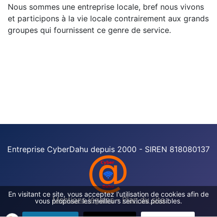
Nous sommes une entreprise locale, bref nous vivons
et participons à la vie locale contrairement aux grands
groupes qui fournissent ce genre de service.
Entreprise CyberDahu depuis 2000 - SIREN 818080137
En visitant ce site, vous acceptez l'utilisation de cookies afin de
Mentions légales
-
Plan du site
vous proposer les meilleurs services possibles.